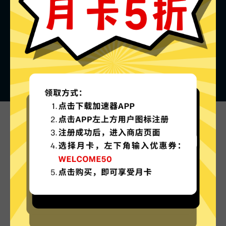
萤火虫加速器的特色