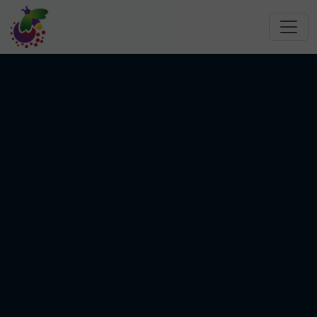
跳转到主要内容