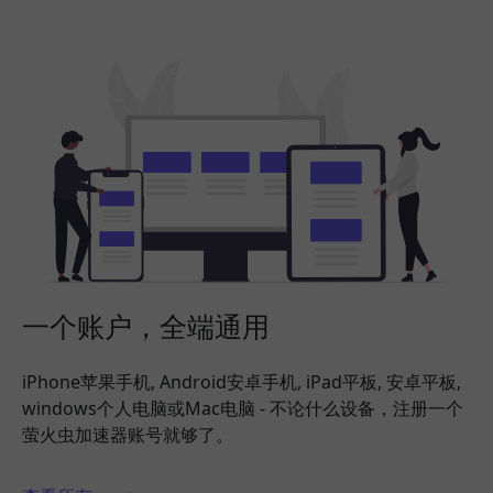
一个账户，全端通用
iPhone苹果手机, Android安卓手机, iPad平板, 安卓平板,
windows个人电脑或Mac电脑 - 不论什么设备，注册一个
萤火虫加速器账号就够了。