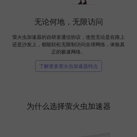
无论何地，无限访问
萤火虫加速器的自研发通信协议，使您无论是在路上
还是沙发上，都能轻松无限制访问全球网络，体验真
正的极速网络。
了解更多萤火虫加速器特点
为什么选择萤火虫加速器