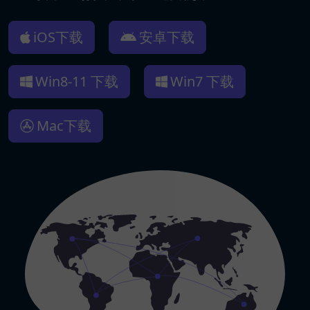
iOS下载
安卓下载
Win8-11 下载
Win7 下载
Mac下载