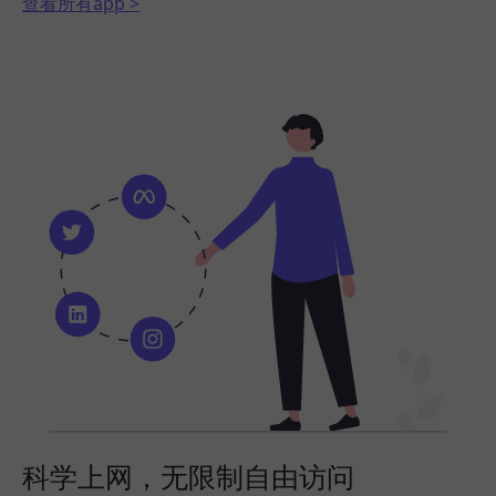
查看所有app >
科学上网，无限制自由访问