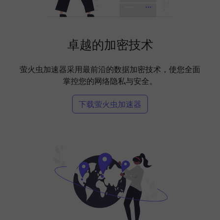
卓越的加密技术
萤火虫加速器采用最前沿的数据加密技术，使您全面
掌控您的网络隐私与安全。
下载萤火虫加速器