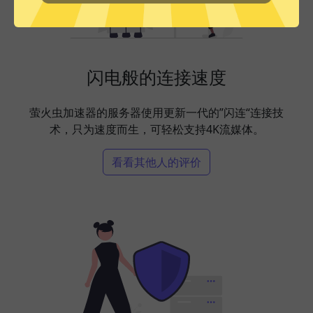
闪电般的连接速度
萤火虫加速器的服务器使用更新一代的”闪连“连接技
术，只为速度而生，可轻松支持4K流媒体。
看看其他人的评价