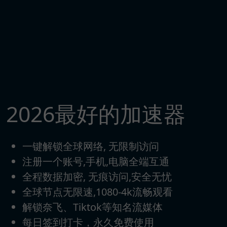
2026最好的加速器
一键解锁全球网络, 无限制访问
注册一个账号,手机,电脑全端互通
全程数据加密, 无痕访问,安全无忧
全球节点无限速,1080-4k流畅观看
解锁奈飞、Tiktok等知名流媒体
每日签到打卡，永久免费使用