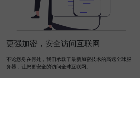
更强加密，安全访问互联网
不论您身在何处，我们承载了最新加密技术的高速全球服
务器，让您更安全的访问全球互联网。
下载App