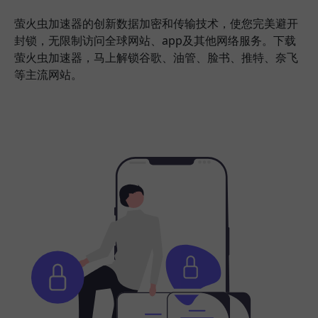
萤火虫加速器的创新数据加密和传输技术，使您完美避开
封锁，无限制访问全球网站、app及其他网络服务。下载
萤火虫加速器，马上解锁谷歌、油管、脸书、推特、奈飞
等主流网站。