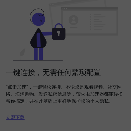
一键连接，无需任何繁琐配置
“点击加速”，一键轻松连接。不论您是观看视频、社交网
络、海淘购物、发送私密信息等，萤火虫加速器都能轻松
帮你搞定，并在此基础上更好地保护您的个人隐私。
立即下载